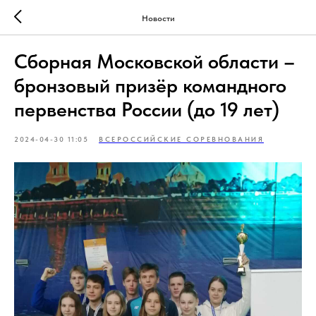
Новости
Сборная Московской области –
бронзовый призёр командного
первенства России (до 19 лет)
2024-04-30 11:05
ВСЕРОССИЙСКИЕ СОРЕВНОВАНИЯ