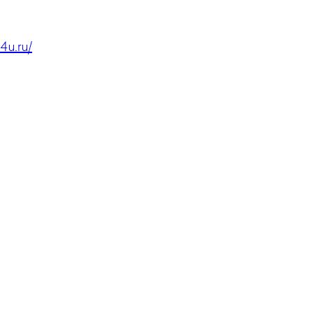
4u.ru/