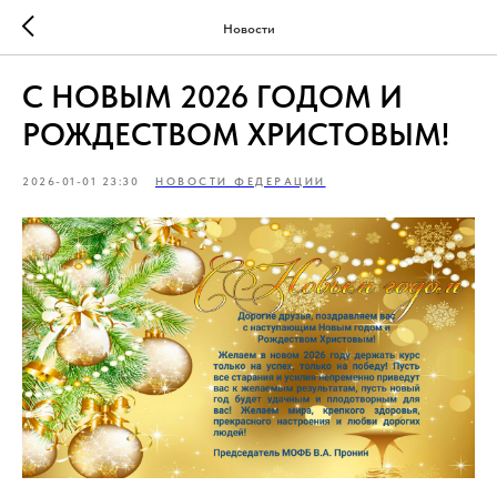
Новости
С НОВЫМ 2026 ГОДОМ И
РОЖДЕСТВОМ ХРИСТОВЫМ!
2026-01-01 23:30
НОВОСТИ ФЕДЕРАЦИИ