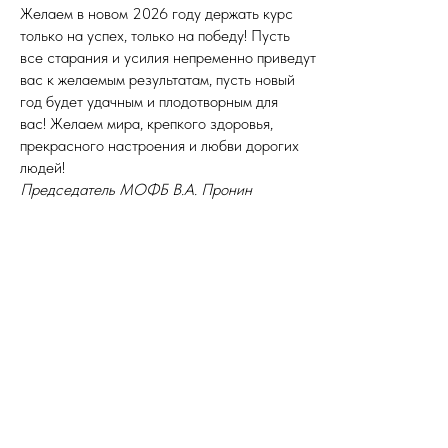
Желаем в новом 2026 году держать курс
только на успех, только на победу! Пусть
все старания и усилия непременно приведут
вас к желаемым результатам, пусть новый
год будет удачным и плодотворным для
вас! Желаем мира, крепкого здоровья,
прекрасного настроения и любви дорогих
людей!
Председатель МОФБ В.А. Пронин